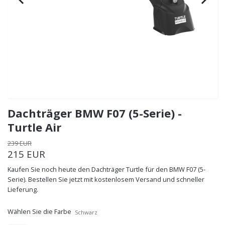
Dachträger BMW F07 (5-Serie) -
Turtle Air
239 EUR
215 EUR
Kaufen Sie noch heute den Dachträger Turtle für den BMW F07 (5-
Serie). Bestellen Sie jetzt mit kostenlosem Versand und schneller
Lieferung.
Wählen Sie die Farbe
Schwarz