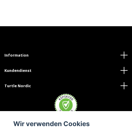
Information
Kundendienst
Turtle Nordic
Wir verwenden Cookies