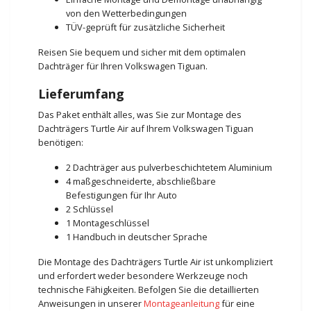
von den Wetterbedingungen
TÜV-geprüft für zusätzliche Sicherheit
Reisen Sie bequem und sicher mit dem optimalen
Dachträger für Ihren Volkswagen Tiguan.
Lieferumfang
Das Paket enthält alles, was Sie zur Montage des
Dachträgers Turtle Air auf Ihrem Volkswagen Tiguan
benötigen:
2 Dachträger aus pulverbeschichtetem Aluminium
4 maßgeschneiderte, abschließbare
Befestigungen für Ihr Auto
2 Schlüssel
1 Montageschlüssel
1 Handbuch in deutscher Sprache
Die Montage des Dachträgers Turtle Air ist unkompliziert
und erfordert weder besondere Werkzeuge noch
technische Fähigkeiten. Befolgen Sie die detaillierten
Anweisungen in unserer
Montageanleitung
für eine